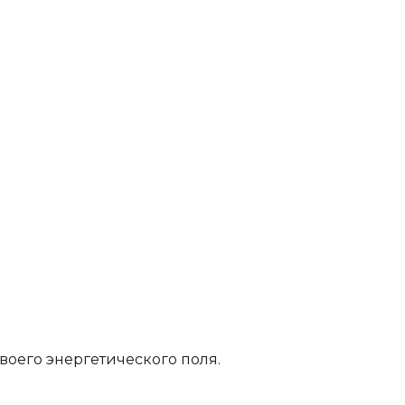
воего энергетического поля.