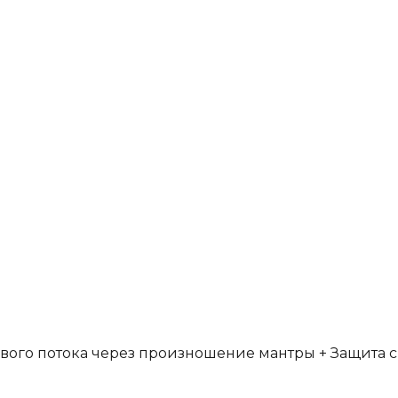
вого потока через произношение мантры + Защита с