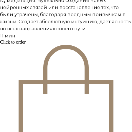
IQ медитация. Буквально создание новых
нейронных связей или восстановление тех, что
были утрачены, благодаря вредным привычкам в
жизни. Создает абсолютную интуицию, дает ясность
во всех направлениях своего пути.
11 мин
Click to order